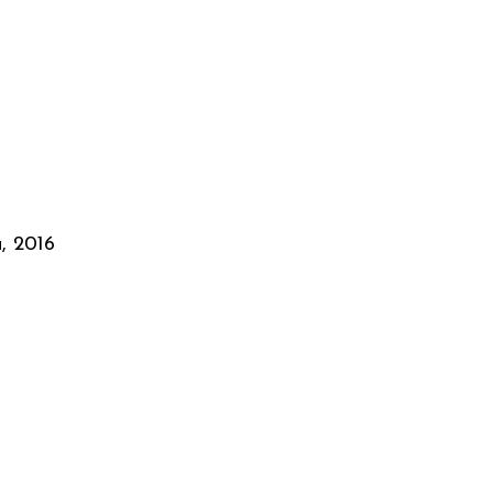
a, 2016